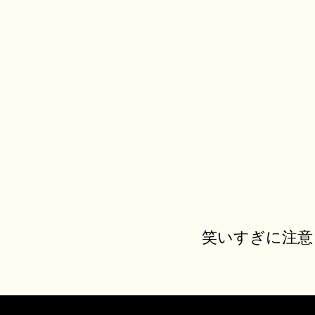
笑いすぎに注意