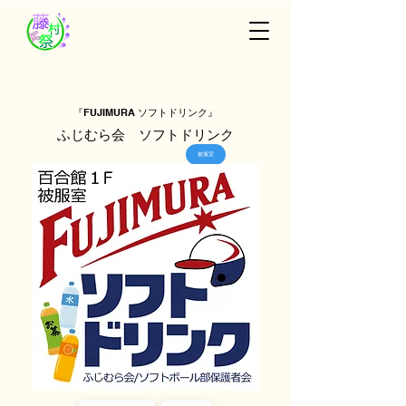
『FUJIMURA ソフトドリンク』
ふじむら会 ソフトドリンク
被服室